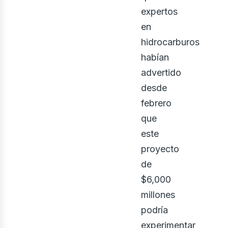
expertos
en
hidrocarburos
habían
advertido
desde
febrero
que
este
proyecto
de
$6,000
millones
podría
experimentar