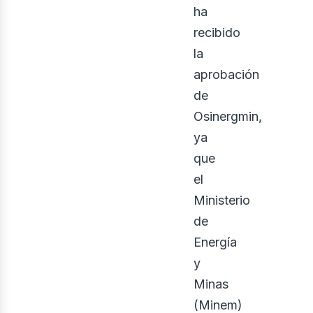
ha
recibido
la
aprobación
de
Osinergmin,
ya
que
el
Ministerio
de
Energía
y
Minas
(Minem)