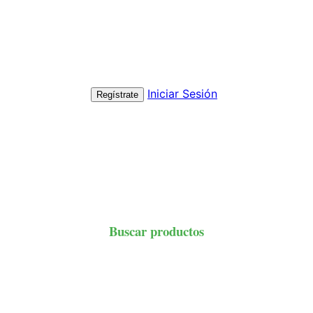
Iniciar Sesión
Regístrate
Buscar productos