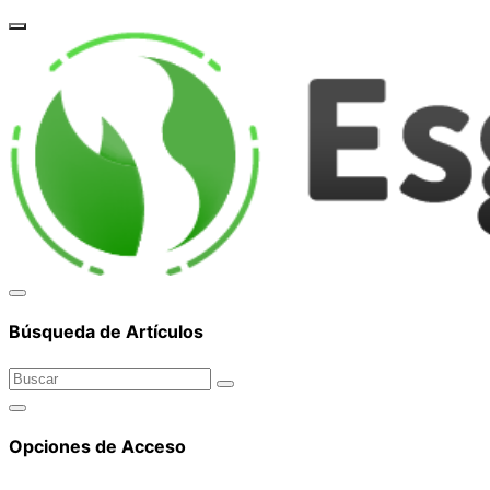
corpor
Búsqueda de Artículos
Opciones de Acceso