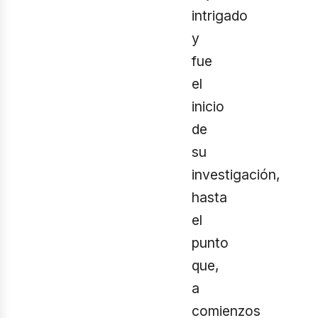
intrigado
y
fue
el
inicio
de
su
investigación,
hasta
el
punto
que,
a
comienzos