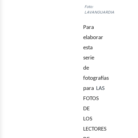
Foto:
LAVANGUARDIA
nerg
Para
elaborar
esta
serie
de
fotografías
para
LAS
FOTOS
DE
LOS
LECTORES