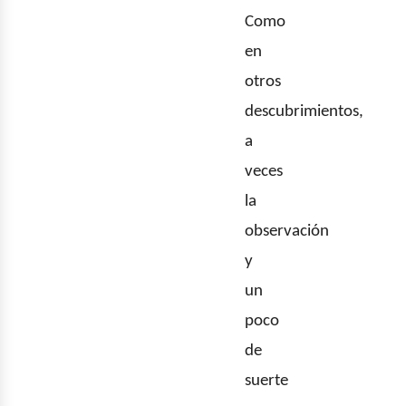
bus
Como
en
otros
descubrimientos,
a
veces
la
observación
y
un
poco
de
suerte