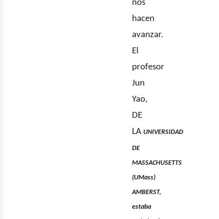
nos
hacen
avanzar.
El
profesor
Jun
Yao,
DE
LA
UNIVERSIDAD
DE
MASSACHUSETTS
(UMass)
AMBERST,
estaba