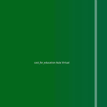
cast_for_education
Aula Virtual