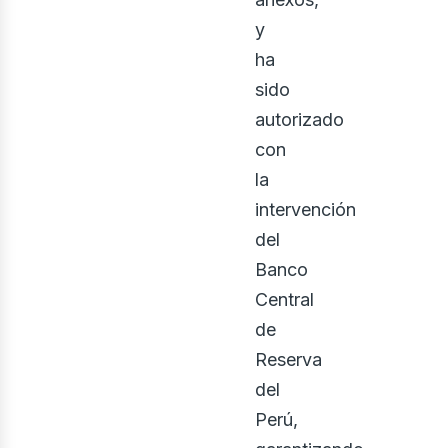
y
ha
sido
autorizado
con
la
intervención
del
Banco
Central
de
Reserva
del
Perú,