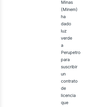
Minas
(Minem)
ha
dado
luz
us
verde
a
Perupetro
para
suscribir
un
contrato
de
licencia
que