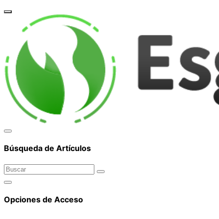
corpor
Búsqueda de Artículos
Opciones de Acceso