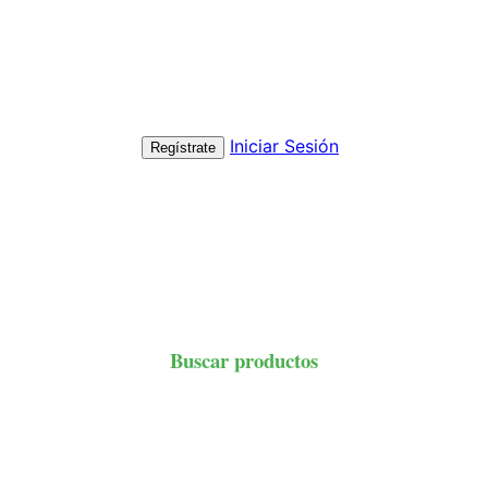
Iniciar Sesión
Regístrate
Buscar productos