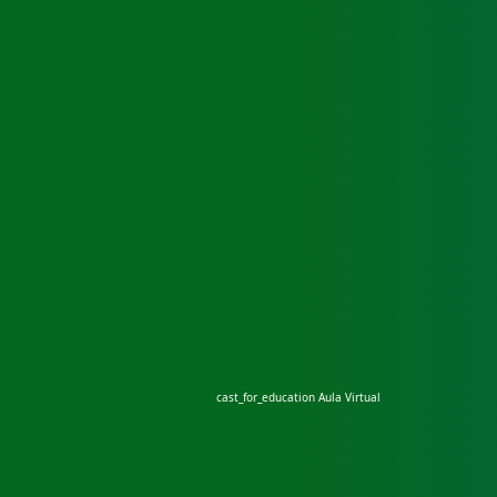
cast_for_education
Aula Virtual