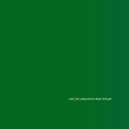
cast_for_education
Aula Virtual