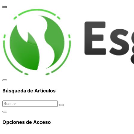
corpor
Búsqueda de Artículos
Opciones de Acceso