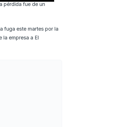
a pérdida fue de un
a fuga este martes por la
de la empresa a El