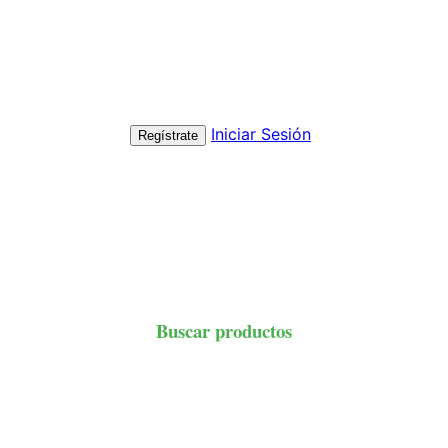
Iniciar Sesión
Regístrate
Buscar productos