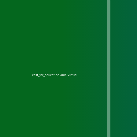
cast_for_education
Aula Virtual