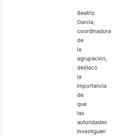
osot
Beatriz
García,
coordinadora
de
la
agrupación,
destacó
la
importancia
de
que
las
autoridades
investiguen