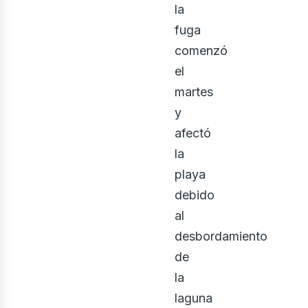
la
fuga
comenzó
el
martes
y
afectó
la
playa
debido
al
desbordamiento
de
la
laguna