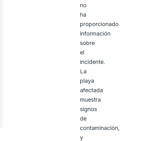
no
ha
proporcionado
información
sobre
el
incidente.
La
playa
afectada
muestra
signos
de
contaminación,
y