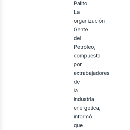
Palito.
La
organización
us
Gente
del
Petróleo,
compuesta
por
extrabajadores
de
la
industria
energética,
informó
que