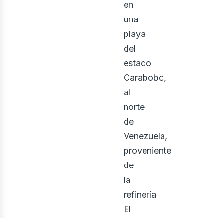
en
una
playa
del
estado
Carabobo,
al
inerí
norte
de
Venezuela,
proveniente
de
la
refinería
El