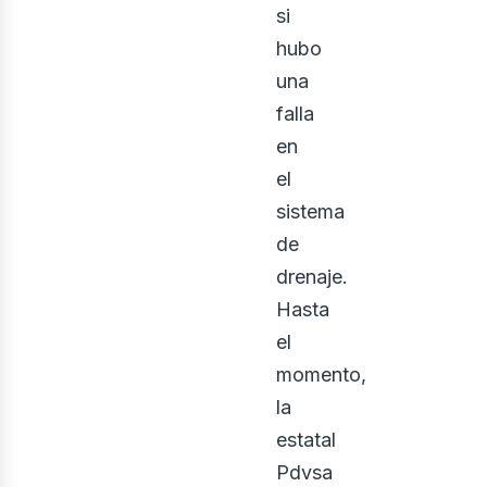
si
hubo
una
falla
en
el
sistema
de
drenaje.
Hasta
el
momento,
la
estatal
Pdvsa