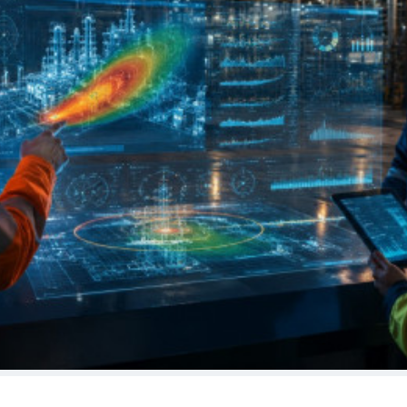
 Sociales
Sectores