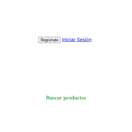
Iniciar Sesión
Regístrate
Buscar productos