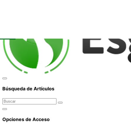
corpor
Búsqueda de Artículos
Opciones de Acceso