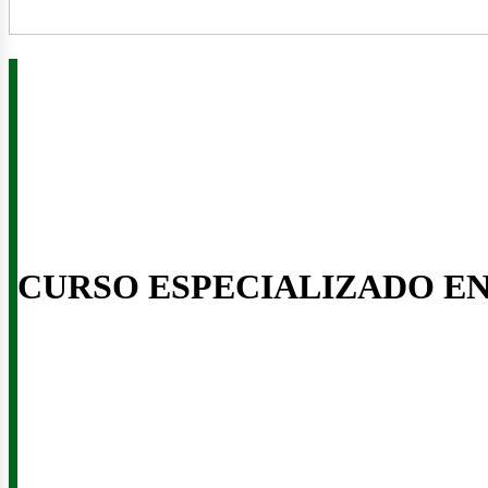
ner
CURSO ESPECIALIZADO E