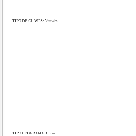
TIPO DE CLASES:
Virtuales
TIPO PROGRAMA:
Curso