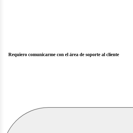
Requiero comunicarme con el área de soporte al cliente