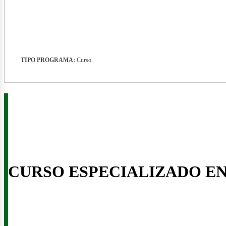
TIPO PROGRAMA:
Curso
enova
CURSO ESPECIALIZADO E