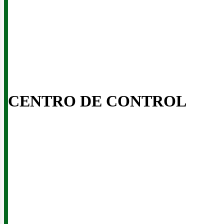
CENTRO DE CONTROL
inerí