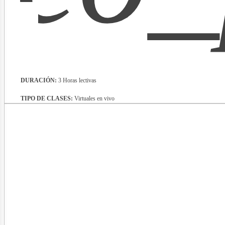
DURACIÓN:
3 Horas lectivas
TIPO DE CLASES:
Virtuales en vivo
nergía