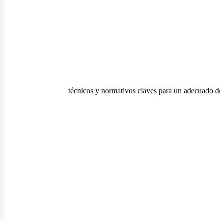
técnicos y normativos claves para un adecuado