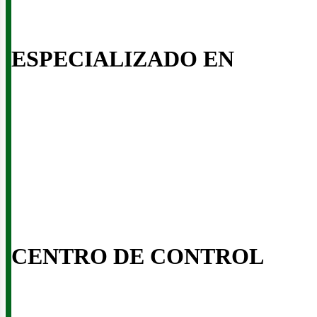
inería
ESPECIALIZADO EN
CENTRO DE CONTROL