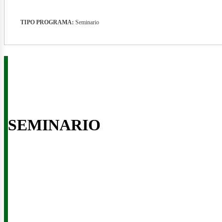
TIPO PROGRAMA:
Seminario
enova
SEMINARIO