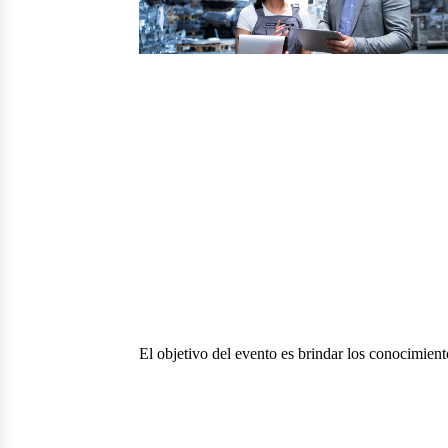
El objetivo del evento es brindar los conocimient