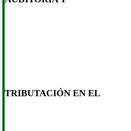
usi
TRIBUTACIÓN EN EL