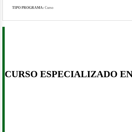
TIPO PROGRAMA:
Curso
enov
CURSO ESPECIALIZADO E