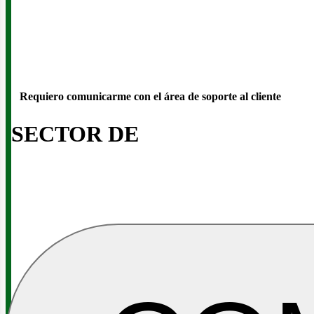
Requiero comunicarme con el área de soporte al cliente
SECTOR DE