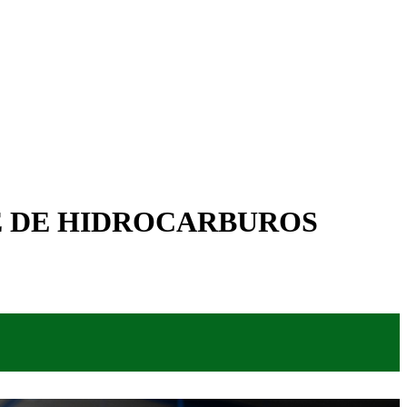
E DE HIDROCARBUROS