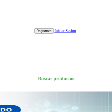
Iniciar Sesión
Regístrate
Buscar productos