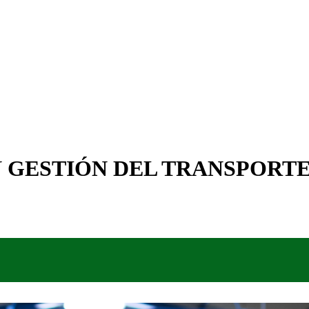
N GESTIÓN DEL TRANSPORT