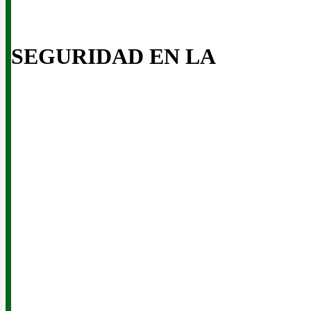
SEGURIDAD EN LA
iner