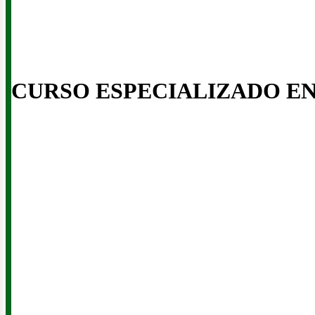
CURSO ESPECIALIZADO E
eno