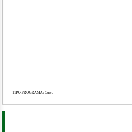
nerg
TIPO PROGRAMA:
Curso