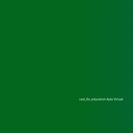
cast_for_education
Aula Virtual