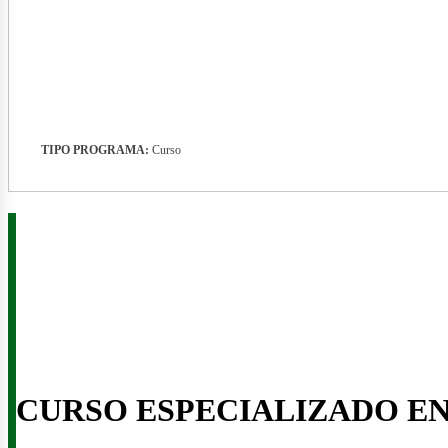
nerg
TIPO PROGRAMA:
Curso
CURSO ESPECIALIZADO E