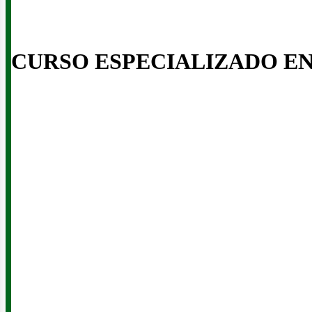
CURSO ESPECIALIZADO E
eno