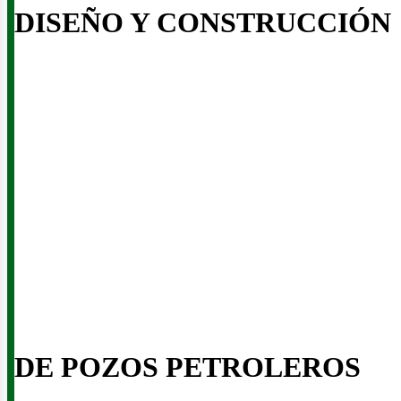
DISEÑO Y CONSTRUCCIÓN
iner
DE POZOS PETROLEROS