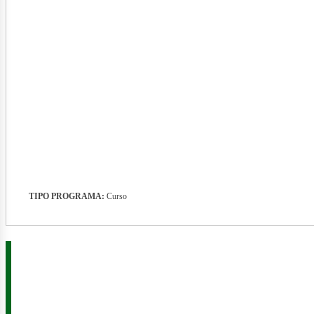
nerg
TIPO PROGRAMA:
Curso