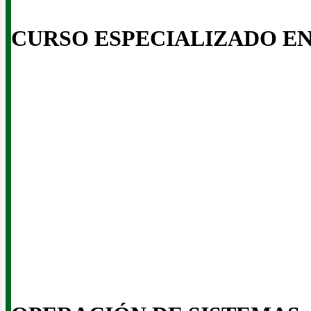
CURSO ESPECIALIZADO E
eno