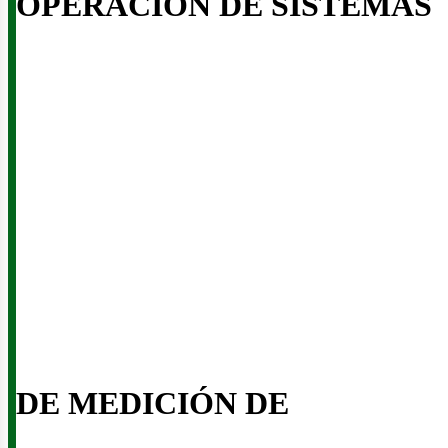
OPERACIÓN DE SISTEMAS
iner
DE MEDICIÓN DE