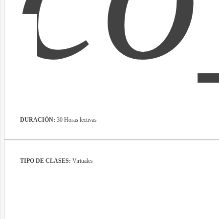
lect
DURACIÓN:
30 Horas lectivas
TIPO DE CLASES:
Virtuales