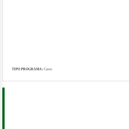
nerg
TIPO PROGRAMA:
Curso