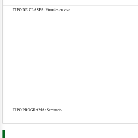
TIPO DE CLASES:
Virtuales en vivo
nergí
TIPO PROGRAMA:
Seminario