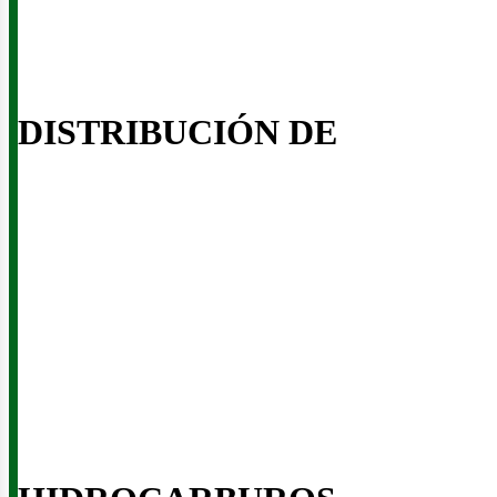
DISTRIBUCIÓN DE