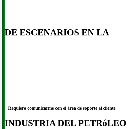
usi
DE ESCENARIOS EN LA
Requiero comunicarme con el área de soporte al cliente
INDUSTRIA DEL PETRóLEO