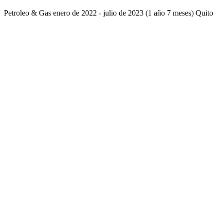
Petroleo & Gas enero de 2022 - julio de 2023 (1 año 7 meses) Quito
Ecuador