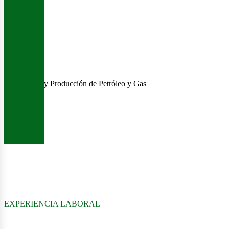
y Producción de Petróleo y Gas
EXPERIENCIA LABORAL