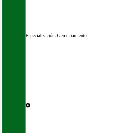
sotros
Especialización:
Gerenciamiento