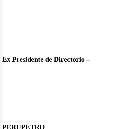
ergía
Ex Presidente de Directorio –
PERUPETRO