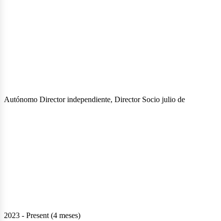
Autónomo Director independiente, Director Socio julio de
2023 - Present (4 meses)