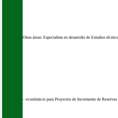
Otras áreas:
Especialista en desarrollo de Estudios técnic
– económicos para Proyectos de Incremento de Reservas