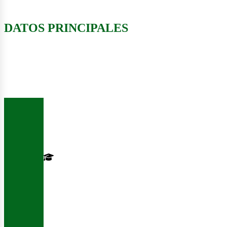
usine
DATOS PRINCIPALES