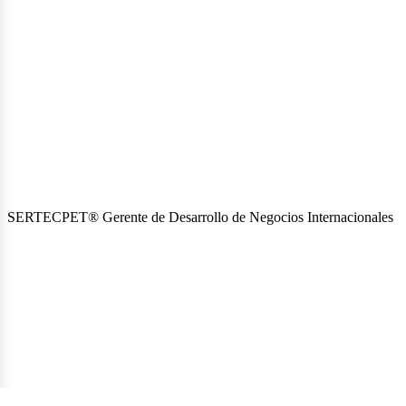
SERTECPET® Gerente de Desarrollo de Negocios Internacionales