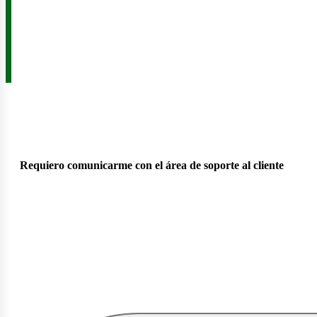
Requiero comunicarme con el área de soporte al cliente