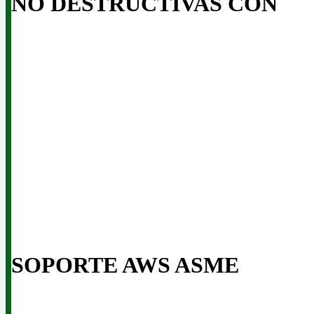
NO DESTRUCTIVAS CON
us
SOPORTE AWS ASME