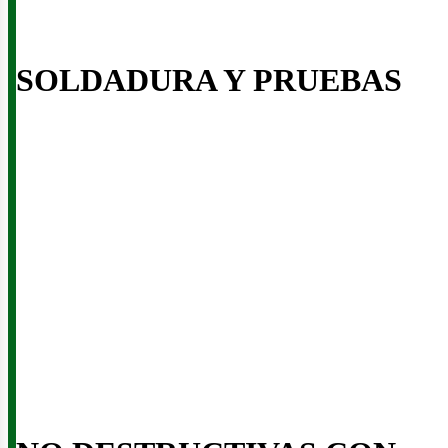
SOLDADURA Y PRUEBAS
iner