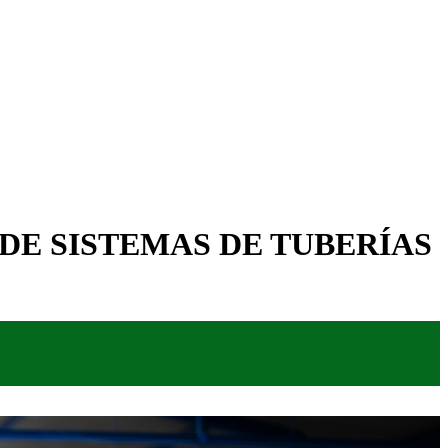
 DE SISTEMAS DE TUBERÍAS