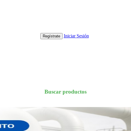
Iniciar Sesión
Regístrate
Buscar productos