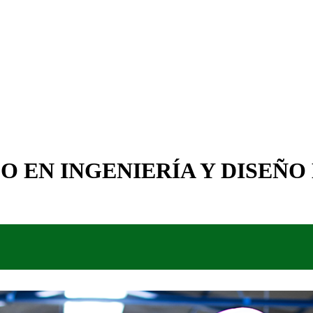
 EN INGENIERÍA Y DISEÑO