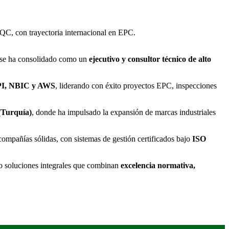
/QC, con trayectoria internacional en EPC.
 se ha consolidado como un
ejecutivo y consultor técnico de alto
PI, NBIC y AWS
, liderando con éxito proyectos EPC, inspecciones
(Turquía)
, donde ha impulsado la expansión de marcas industriales
compañías sólidas, con sistemas de gestión certificados bajo
ISO
do soluciones integrales que combinan
excelencia normativa,