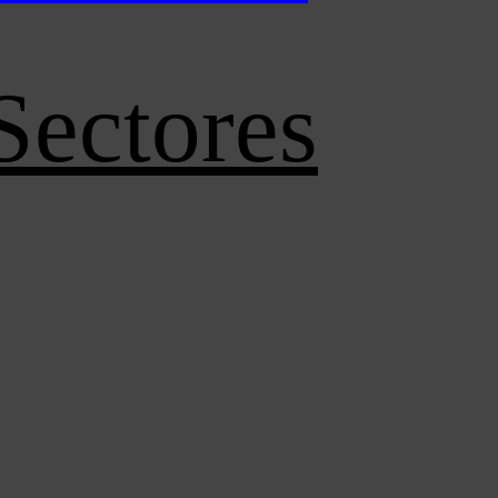
Sectores