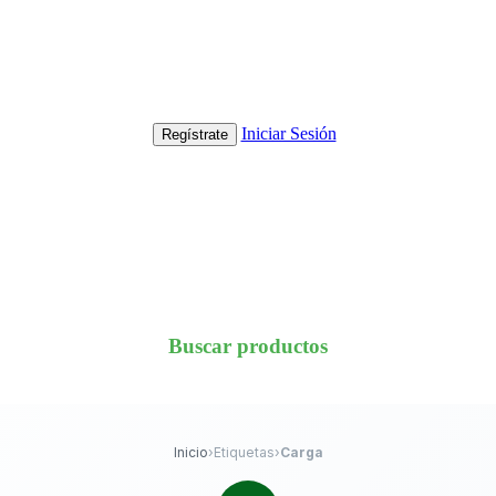
Iniciar Sesión
Regístrate
Buscar productos
Inicio
›
Etiquetas
›
Carga