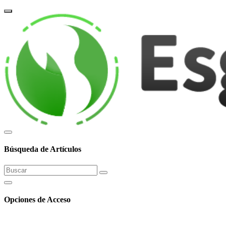
corpor
Búsqueda de Artículos
Opciones de Acceso