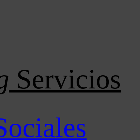
g
Servicios
Sociales