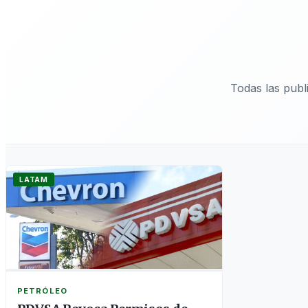
Todas las pub
LATAM
PETRÓLEO