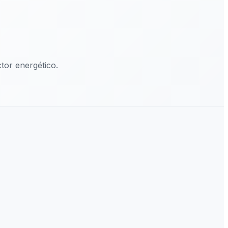
or energético.