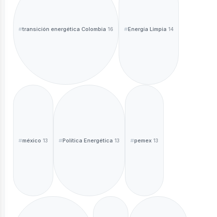
transición energética Colombia
Energía Limpia
16
14
méxico
Política Energética
pemex
13
13
13