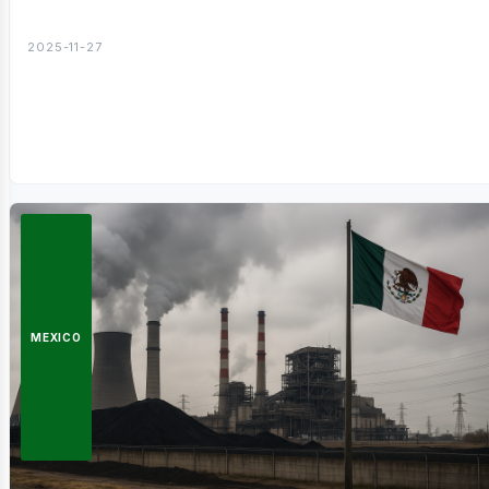
2025-11-27
MEXICO