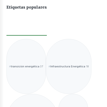
Etiquetas populares
transición energética
Infraestructura Energética
37
18