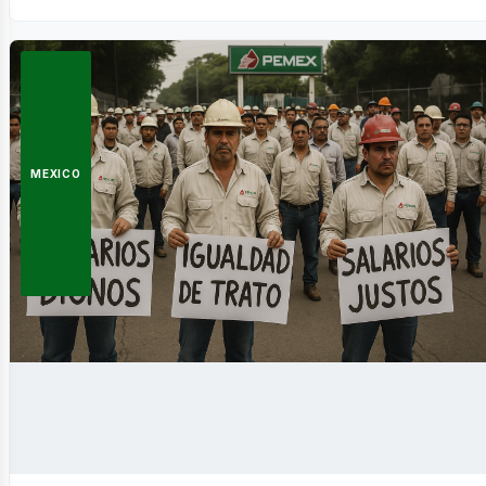
MEXICO