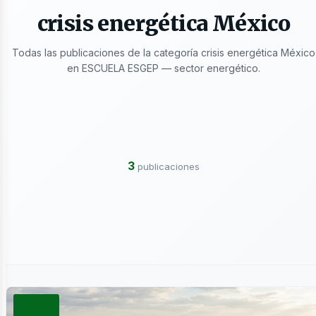
crisis energética México
Todas las publicaciones de la categoría crisis energética México
en ESCUELA ESGEP — sector energético.
ectricid
3
publicaciones