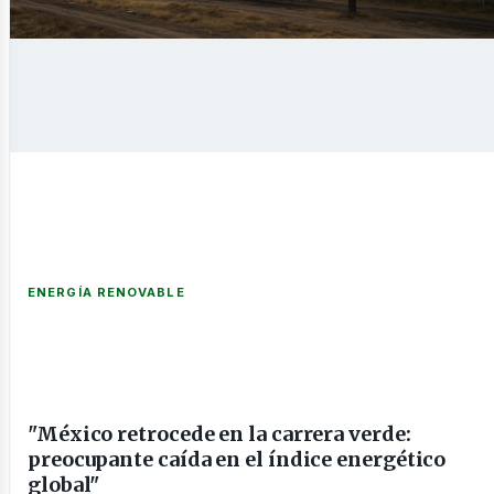
ENERGÍA RENOVABLE
"México retrocede en la carrera verde:
preocupante caída en el índice energético
global"