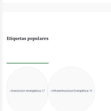
Etiquetas populares
ntáctanos
transición energética
Infraestructura Energética
37
18