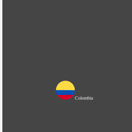
Colombia