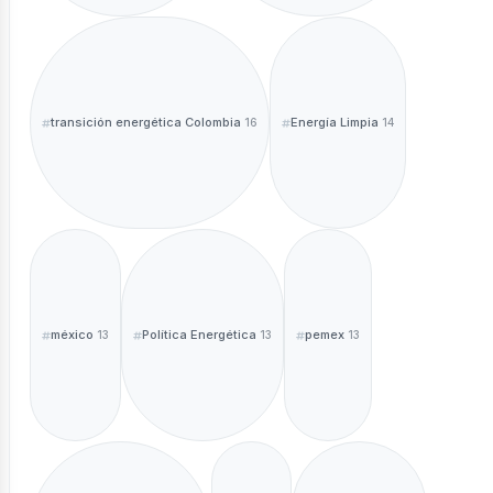
transición energética Colombia
Energía Limpia
16
14
sotros
méxico
Política Energética
pemex
13
13
13