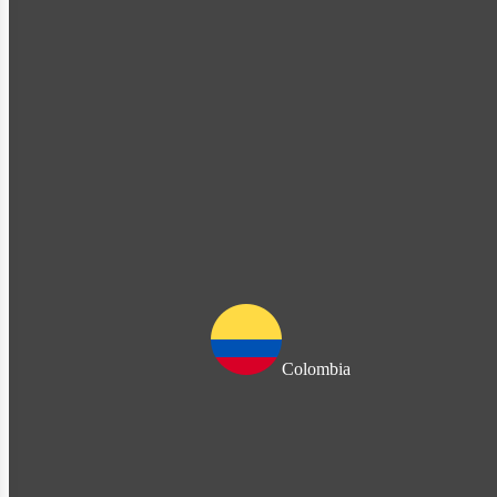
Colombia