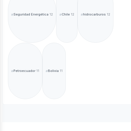
Seguridad Energética
Chile
hidrocarburos
12
12
12
Petroecuador
Bolivia
11
11