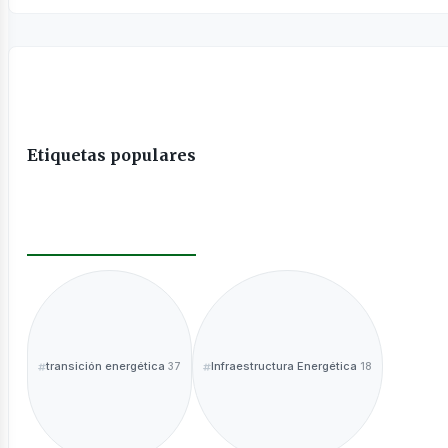
Etiquetas populares
ntáctanos
transición energética
Infraestructura Energética
37
18