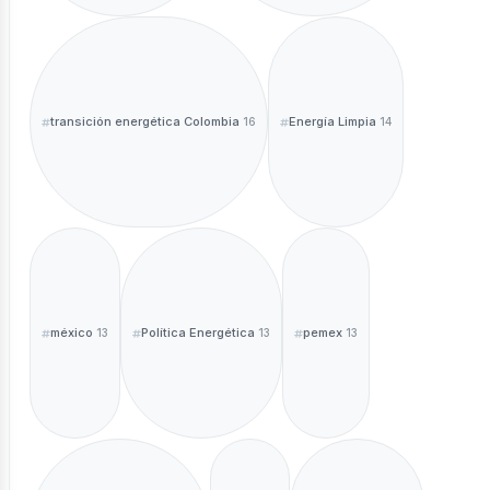
transición energética Colombia
Energía Limpia
16
14
sotros
méxico
Política Energética
pemex
13
13
13