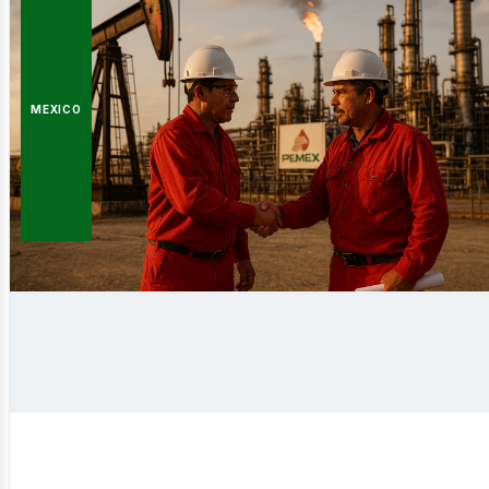
MEXICO