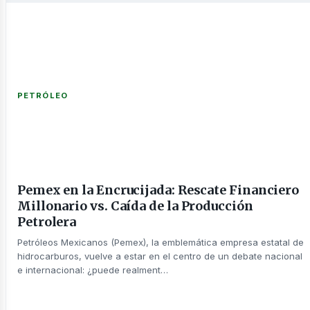
PETRÓLEO
ntácta
Pemex en la Encrucijada: Rescate Financiero
Millonario vs. Caída de la Producción
Petrolera
Petróleos Mexicanos (Pemex), la emblemática empresa estatal de
hidrocarburos, vuelve a estar en el centro de un debate nacional
e internacional: ¿puede realment…