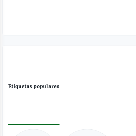
Etiquetas populares