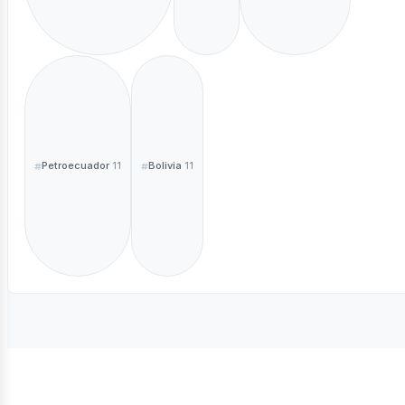
Petroecuador
Bolivia
11
11