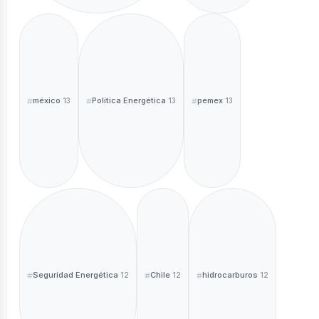
méxico
Política Energética
pemex
13
13
13
Seguridad Energética
Chile
hidrocarburos
12
12
12