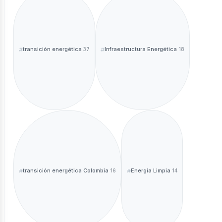
transición energética
Infraestructura Energética
37
18
transición energética Colombia
Energía Limpia
16
14