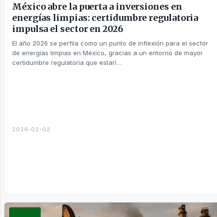
México abre la puerta a inversiones en
energías limpias: certidumbre regulatoria
impulsa el sector en 2026
El año 2026 se perfila como un punto de inflexión para el sector
de energías limpias en México, gracias a un entorno de mayor
certidumbre regulatoria que estarí…
2026-02-02