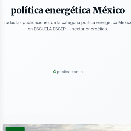
política energética México
Todas las publicaciones de la categoría política energética Méxic
en ESCUELA ESGEP — sector energético.
ectrici
4
publicaciones