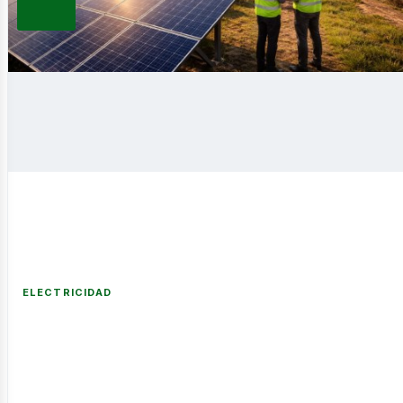
ELECTRICIDAD