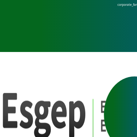
corporate_fa