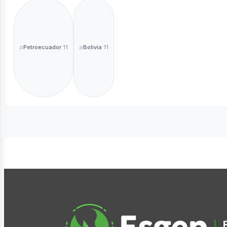
Petroecuador
Bolivia
11
11