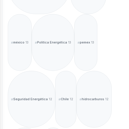
méxico
Política Energética
pemex
13
13
13
Seguridad Energética
Chile
hidrocarburos
12
12
12