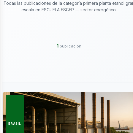
ctricidad
Todas las publicaciones de la categoría primera planta etanol gra
escala en ESCUELA ESGEP — sector energético.
1
publicación
ergía
BRASIL