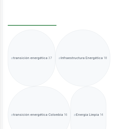
ntáctano
transición energética
Infraestructura Energética
37
18
sotros
transición energética Colombia
Energía Limpia
16
14