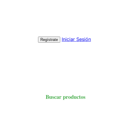
Iniciar Sesión
Regístrate
Buscar productos