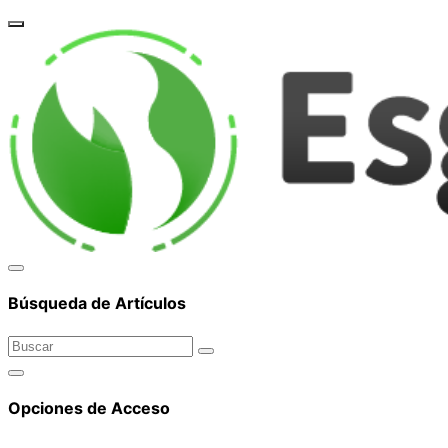
corpor
Búsqueda de Artículos
Opciones de Acceso