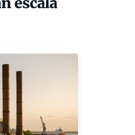
an escala