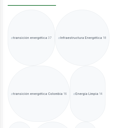
ntáctano
transición energética
Infraestructura Energética
37
18
sotros
transición energética Colombia
Energía Limpia
16
14