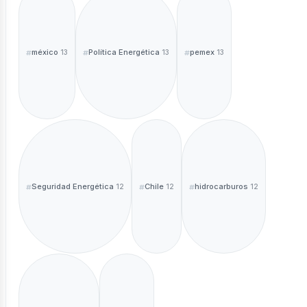
méxico
Política Energética
pemex
13
13
13
Seguridad Energética
Chile
hidrocarburos
12
12
12