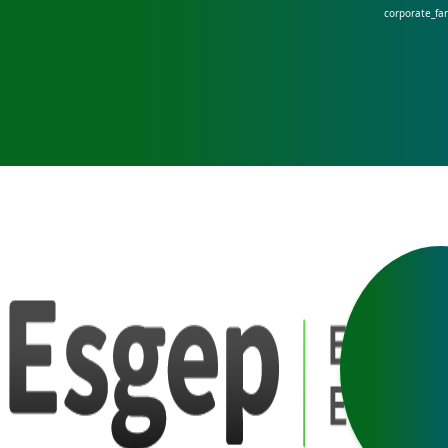
corporate_fa