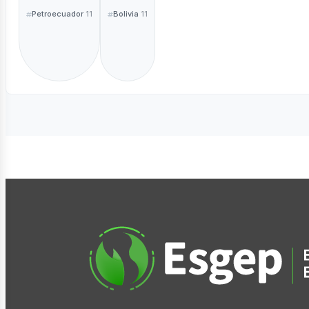
Petroecuador
Bolivia
11
11