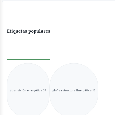
Etiquetas populares
transición energética
Infraestructura Energética
37
18