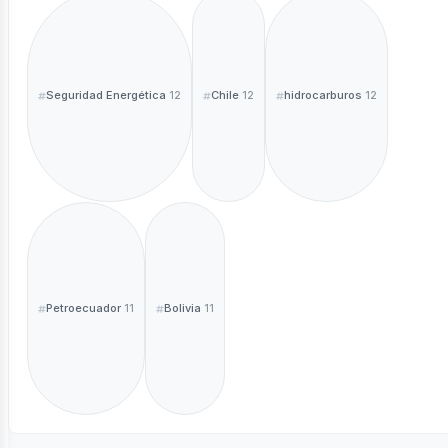
Seguridad Energética
Chile
hidrocarburos
12
12
12
Petroecuador
Bolivia
11
11