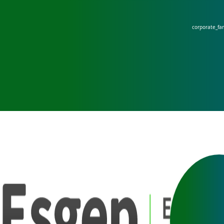
corporate_fa