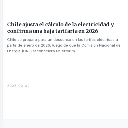
sotros
Chile ajusta el cálculo de la electricidad y
confirma una baja tarifaria en 2026
Chile se prepara para un descenso en las tarifas eléctricas a
partir de enero de 2026, luego de que la Comisión Nacional de
Energía (CNE) reconociera un error m…
2026-02-02