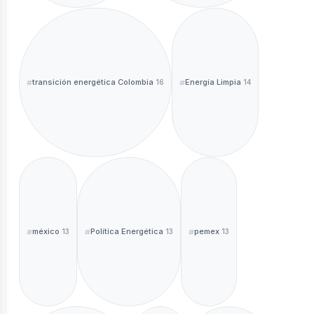
transición energética Colombia
Energía Limpia
16
14
méxico
Política Energética
pemex
13
13
13