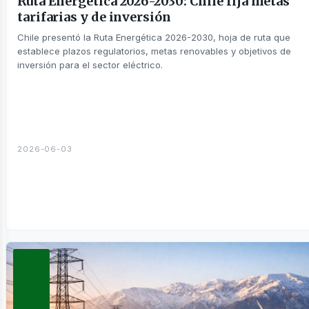
Ruta Energética 2026-2030: Chile fija metas
tarifarias y de inversión
Chile presentó la Ruta Energética 2026-2030, hoja de ruta que
establece plazos regulatorios, metas renovables y objetivos de
inversión para el sector eléctrico.
usines
2026-06-03