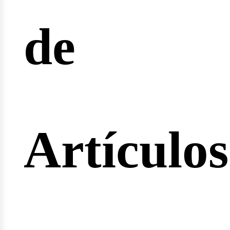
de
ertas
Artículos