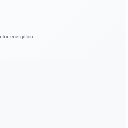
tor energético.