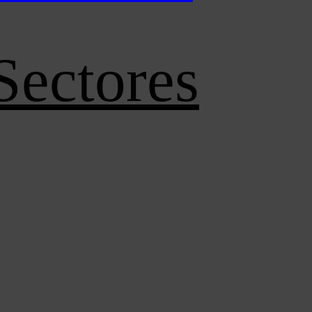
Sectores