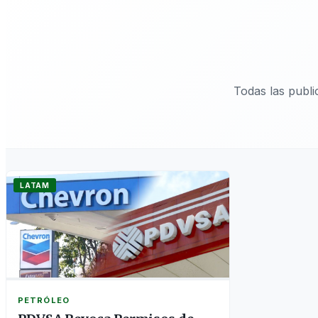
Todas las publ
LATAM
PETRÓLEO