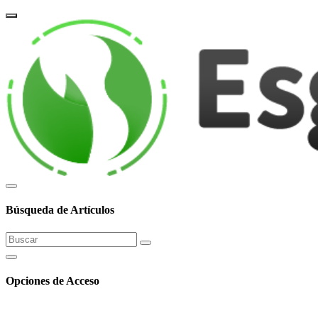
corpor
Búsqueda de Artículos
Opciones de Acceso