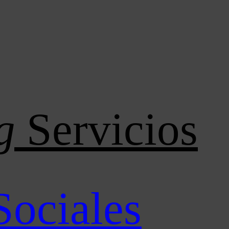
g
Servicios
Sociales