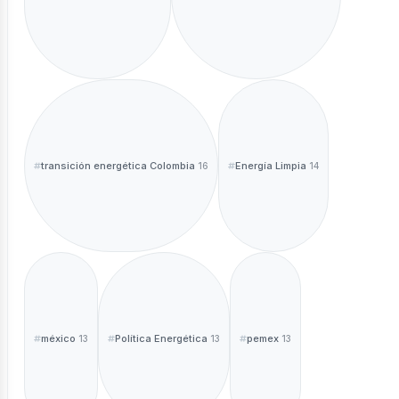
ntáctanos
transición energética Colombia
Energía Limpia
16
14
sotros
méxico
Política Energética
pemex
13
13
13