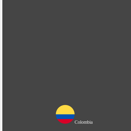
Colombia