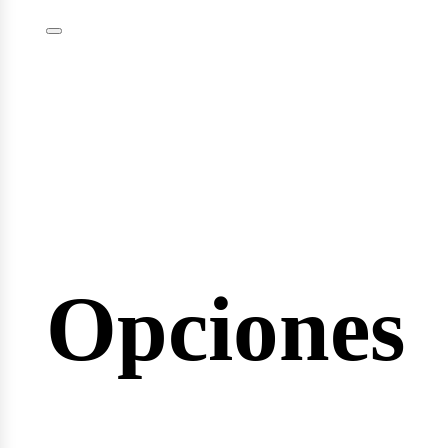
minarios
Opciones