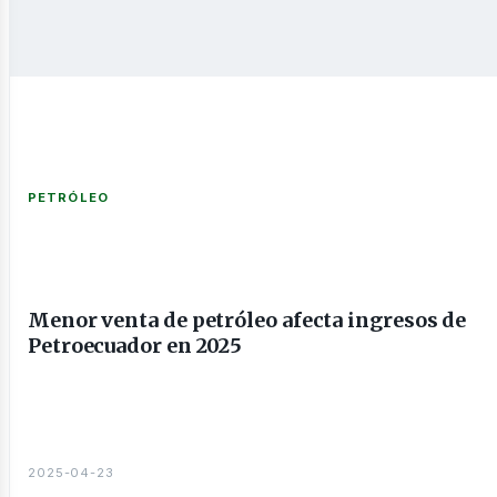
nería
PETRÓLEO
Menor venta de petróleo afecta ingresos de
Petroecuador en 2025
2025-04-23