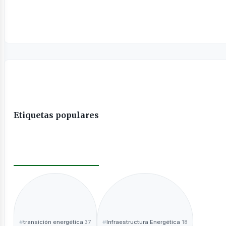
sines
Etiquetas populares
transición energética
Infraestructura Energética
37
18