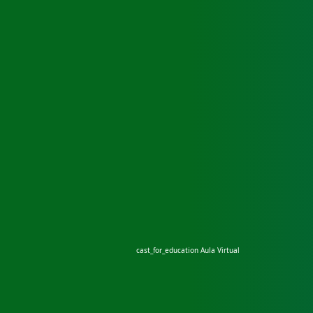
cast_for_education
Aula Virtual