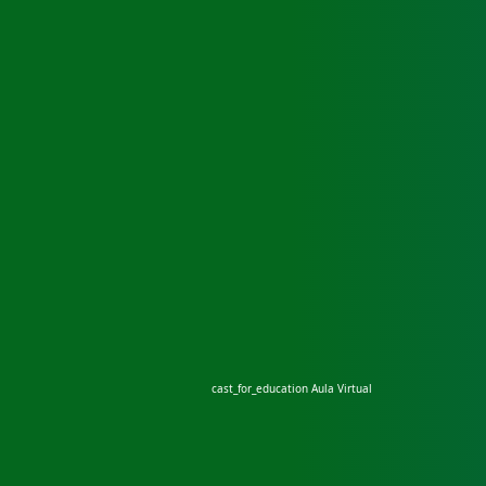
cast_for_education
Aula Virtual