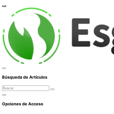
corpor
Búsqueda de Artículos
Opciones de Acceso