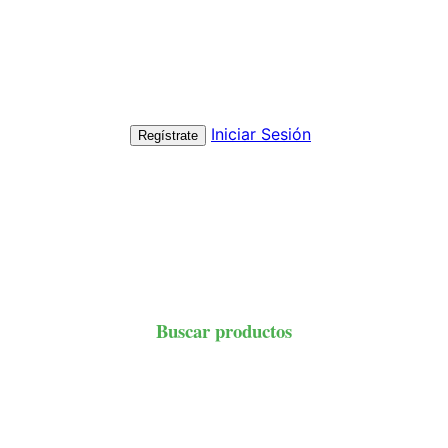
Iniciar Sesión
Regístrate
Buscar productos