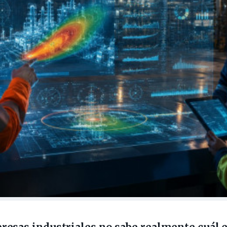
 Sociales
Sectores