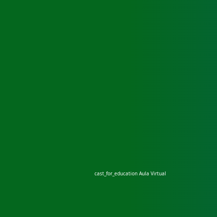
cast_for_education
Aula Virtual