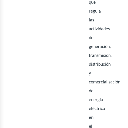
eno
que
regula
las
actividades
de
generación,
transmisión,
distribución
y
comercialización
de
energía
eléctrica
en
el