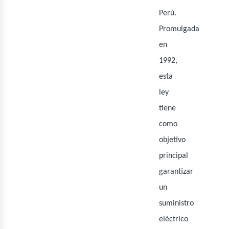
iner
Perú.
Promulgada
en
1992,
esta
ley
tiene
como
objetivo
principal
garantizar
un
suministro
eléctrico