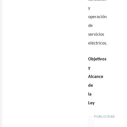
y
operación
de
servicios
eléctricos.
Objetivos
y
Alcance
de
la
Ley