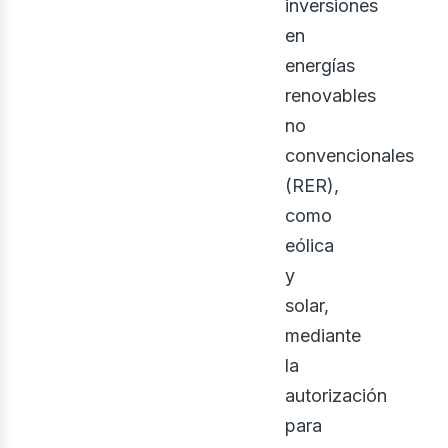
inversiones
en
energías
renovables
no
convencionales
(RER),
como
eólica
y
solar,
mediante
la
autorización
para