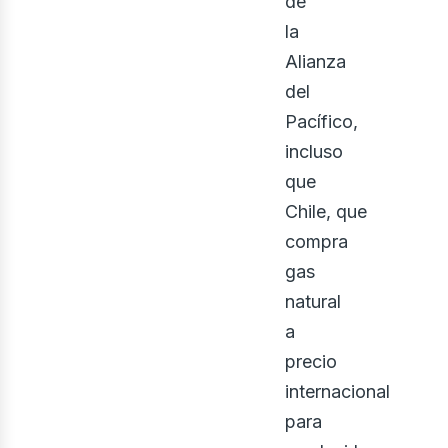
de
la
Alianza
del
Pacífico,
bus
incluso
que
Chile, que
compra
gas
natural
a
precio
internacional
para