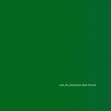
cast_for_education
Aula Virtual