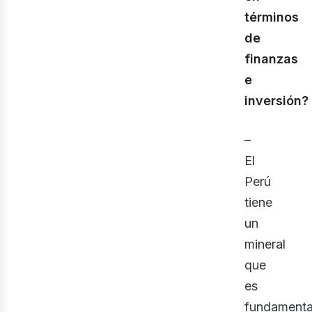
términos
de
finanzas
e
inversión?
–
El
Perú
tiene
un
mineral
que
es
fundamenta