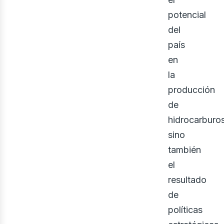
potencial
del
país
en
la
ine
producción
de
hidrocarburos
sino
también
el
resultado
de
políticas