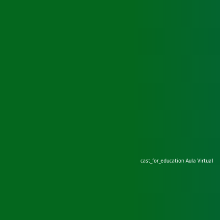
cast_for_education
Aula Virtual