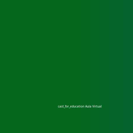
cast_for_education
Aula Virtual