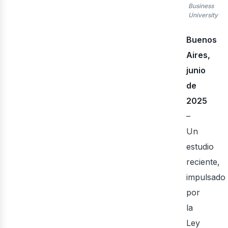
Business
University
Buenos
Aires,
junio
de
2025
–
Un
estudio
reciente,
impulsado
por
la
Ley