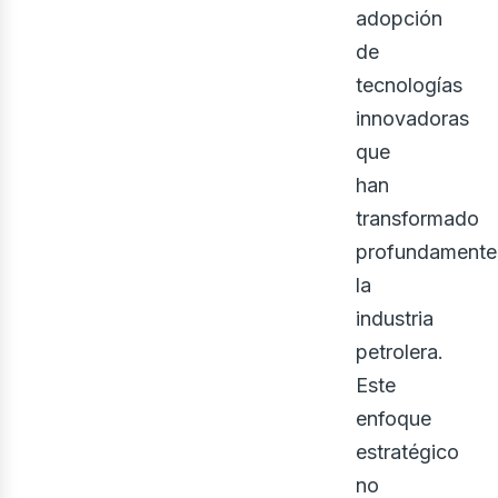
ner
adopción
de
tecnologías
innovadoras
que
han
transformado
profundamente
la
industria
petrolera.
Este
enfoque
estratégico
no