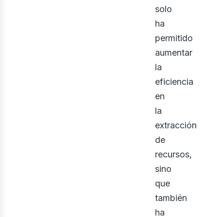
eno
solo
ha
permitido
aumentar
la
eficiencia
en
la
extracción
de
recursos,
sino
que
también
ha