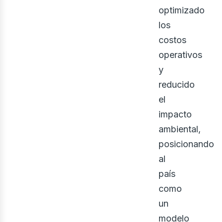
ine
optimizado
los
costos
operativos
y
reducido
el
impacto
ambiental,
posicionando
al
país
como
un
modelo