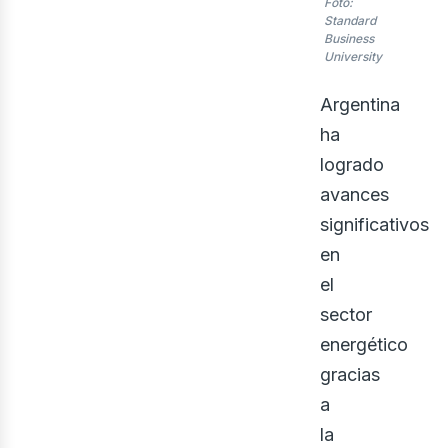
Foto:
Standard
Business
University
Argentina
ha
logrado
avances
significativos
en
el
sector
energético
gracias
a
la