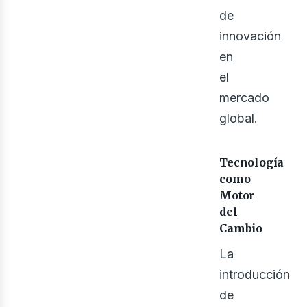
bus
de
innovación
en
el
mercado
global.
Tecnología
como
Motor
del
Cambio
La
introducción
de