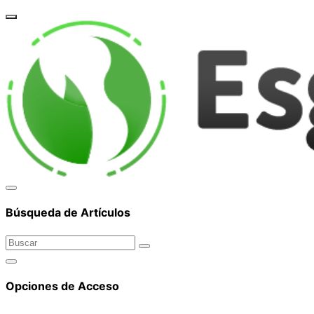
corpor
Búsqueda de Artículos
Opciones de Acceso