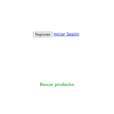
Iniciar Sesión
Regístrate
Buscar productos