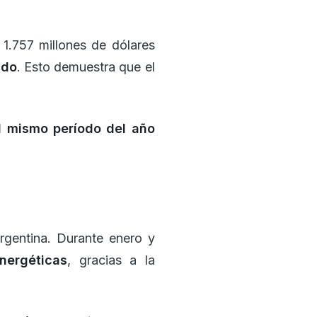
 1.757 millones de dólares
udo
. Esto demuestra que el
 mismo período del año
rgentina. Durante enero y
nergéticas
, gracias a la