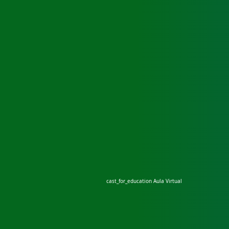
cast_for_education
Aula Virtual