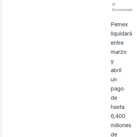
El
Economista
Pemex
liquidará
entre
marzo
ner
y
abril
un
pago
de
hasta
6,400
millones
de