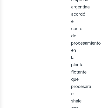
argentina
acordó
el
costo
de
procesamiento
eno
en
la
planta
flotante
que
procesará
el
shale