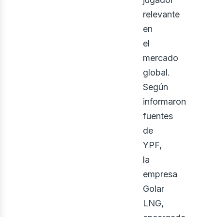
relevante
en
el
mercado
global.
Según
informaron
fuentes
de
YPF,
la
empresa
Golar
LNG,