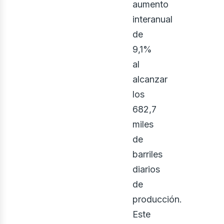
aumento
interanual
de
9,1%
al
alcanzar
los
682,7
miles
de
barriles
diarios
de
producción.
Este