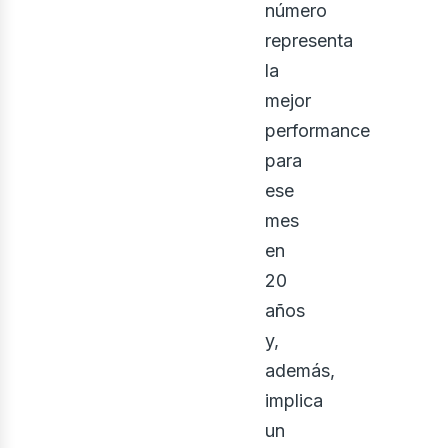
número
representa
la
mejor
performance
ontá
para
ese
mes
en
20
años
y,
además,
implica
un