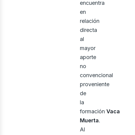
encuentra
en
relación
directa
al
mayor
aporte
no
convencional
proveniente
de
la
formación
Vaca
Muerta
.
Al