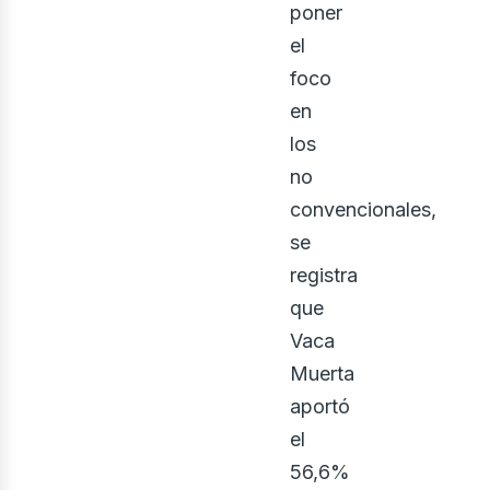
poner
el
foco
en
los
no
convencionales,
se
registra
que
Vaca
Muerta
aportó
el
56,6%