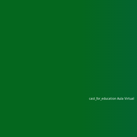
cast_for_education
Aula Virtual