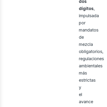
dos
dígitos
,
impulsada
por
mandatos
de
mezcla
obligatorios,
regulaciones
ambientales
más
estrictas
y
el
avance