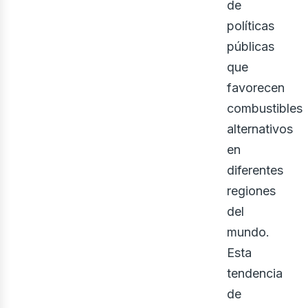
ine
de
políticas
públicas
que
favorecen
combustibles
alternativos
en
diferentes
regiones
del
mundo.
Esta
tendencia
de